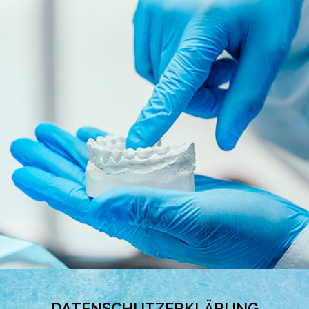
DATENSCHUTZERKLÄRUNG