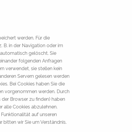
eichert werden. Für die
 B. in der Navigation oder im
automatisch gelöscht. Sie
ufeinander folgenden Anfragen
 verwendet, sie stellen kein
n anderen Servern gelesen werden
es. Bei Cookies haben Sie die
ungen vorgenommen werden. Durch
s der Browser zu finden) haben
er alle Cookies abzulehnen.
Funktionalität auf unseren
bitten wir Sie um Verständnis.