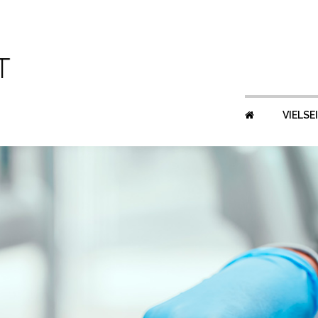
VIELSE