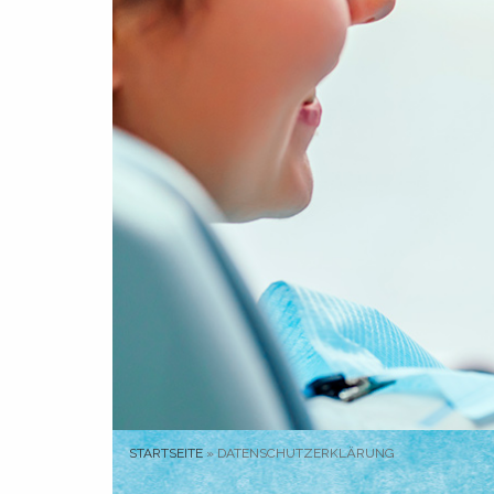
STARTSEITE
»
DATENSCHUTZERKLÄRUNG