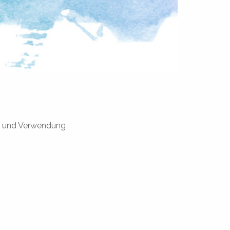
ng und Verwendung