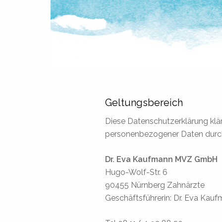
Geltungsbereich
Diese Datenschutzerklärung kl
personenbezogener Daten durch
Dr. Eva Kaufmann MVZ GmbH
Hugo-Wolf-Str. 6
90455 Nürnberg Zahnärzte
Geschäftsführerin: Dr. Eva Kau