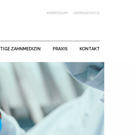
IMPRESSUM
DATENSCHUTZ
ITIGE ZAHNMEDIZIN
PRAXIS
KONTAKT