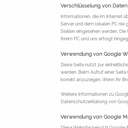
Verschlüsselung von Date
Informationen, die im Internet
Server und dem lokalen PC nie 
Stellen eingesehen werden. Die 
Ihrem PC und uns erfolgt hingeg
Verwendung von Google W
Diese Seite nutzt zur einheitlic
werden. Beim Aufruf einer Seite
korrekt anzuzeigen. Wenn Ihr Br
Weitere Informationen zu Googl
Datenschutzerklärung von Goog
Verwendung von Google M
Diese Website benutzt Google M