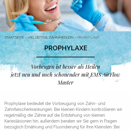
STARTSEITE
»
VIELSEITIGE ZAHNMEDIZIN
»
PROPHYLAXE
PROPHYLAXE
Vorbeugen ist besser als Heilen
jetzt neu und noch schonender mit EMS AirFlow
Master
Prophylaxe bedeutet die Vorbeugung von Zahn- und
Zahnfleischerkrankungen. Bei kleinen Kindern kontrollieren wir
regelmäßig die Zähne auf die Entstehung von kleinen
Kariesläsionen hin, außerdem beraten wir Sie gern in Fragen
bezüglich Ernährung und Fluoridierung für Ihre Kleinsten. Bei