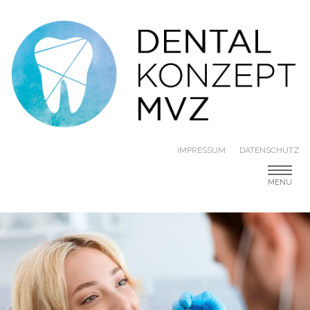
IMPRESSUM
DATENSCHUTZ
MENU